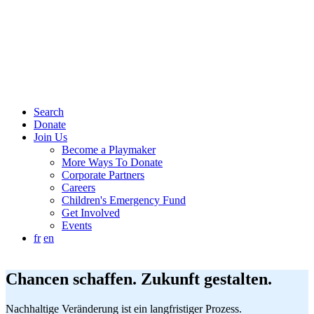
Search
Donate
Join Us
Become a Playmaker
More Ways To Donate
Corporate Partners
Careers
Children's Emergency Fund
Get Involved
Events
fr
en
Chancen schaffen. Zukunft gestalten.
Nachhaltige Veränderung ist ein langfristiger Prozess.