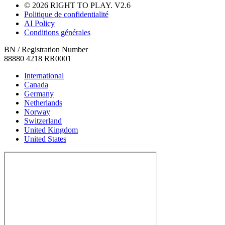
© 2026 RIGHT TO PLAY. V2.6
Politique de confidentialité
AI Policy
Conditions générales
BN / Registration Number
88880 4218 RR0001
International
Canada
Germany
Netherlands
Norway
Switzerland
United Kingdom
United States