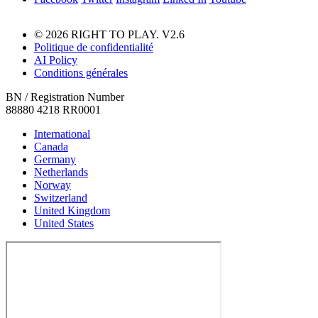
© 2026 RIGHT TO PLAY. V2.6
Politique de confidentialité
AI Policy
Conditions générales
BN / Registration Number
88880 4218 RR0001
International
Canada
Germany
Netherlands
Norway
Switzerland
United Kingdom
United States