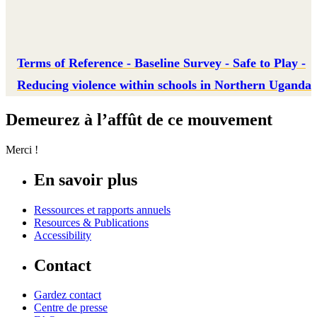
Terms of Reference - Baseline Survey - Safe to Play -
Reducing violence within schools in Northern Uganda
Demeurez à l’affût de ce mouvement
Merci !
En savoir plus
Ressources et rapports annuels
Resources & Publications
Accessibility
Contact
Gardez contact
Centre de presse