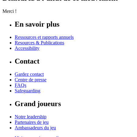
Merci !
En savoir plus
Ressources et rapports annuels
Resources & Publications
Accessibility
Contact
Gardez contact
Centre de presse
FAQs
Safeguarding
Grand joueurs
Notre leadership
Partenaires de jeu
Ambassadeurs du jeu